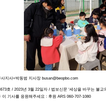
사지사=박동범 지사장 busan@beopbo.com
1673호 / 2023년 3월 22일자 / 법보신문 ‘세상을 바꾸는 불교의
 이 기사를 응원해주세요 : 후원 ARS 060-707-1080