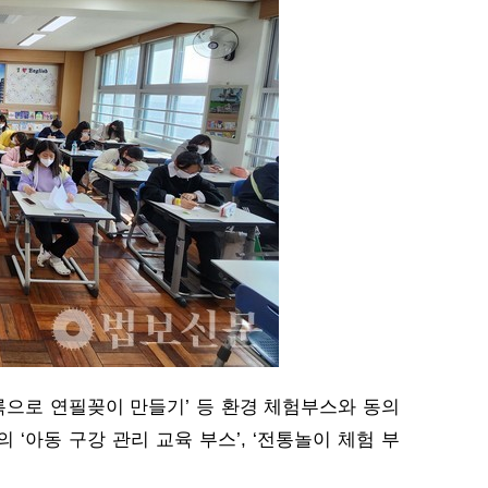
블록으로 연필꽂이 만들기’ 등 환경 체험부스와 동의
‘아동 구강 관리 교육 부스’, ‘전통놀이 체험 부