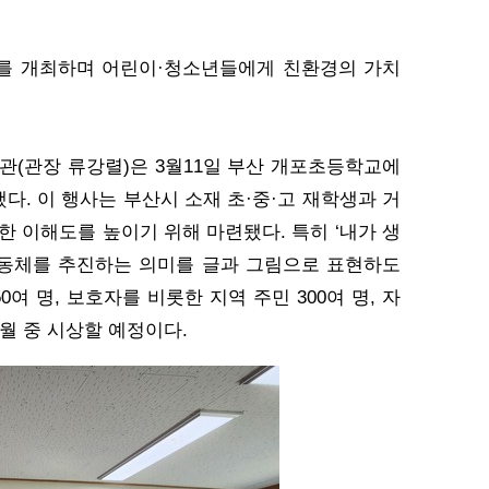
회를 개최하며 어린이·청소년들에게 친환경의 가치
(관장 류강렬)은 3월11일 부산 개포초등학교에
개최했다. 이 행사는 부산시 소재 초·중·고 재학생과 거
한 이해도를 높이기 위해 마련됐다. 특히 ‘내가 생
공동체를 추진하는 의미를 글과 그림으로 표현하도
여 명, 보호자를 비롯한 지역 주민 300여 명, 자
4월 중 시상할 예정이다.