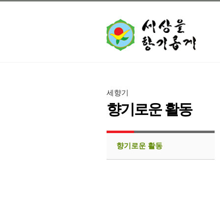
세향기
향기로운 활동
향기로운 활동