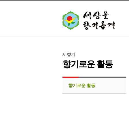
세향기
향기로운 활동
향기로운 활동