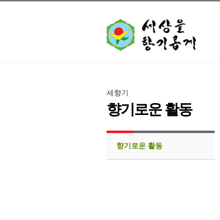
세향기
향기로운 활동
향기로운 활동