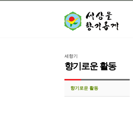
세향기
향기로운 활동
향기로운 활동