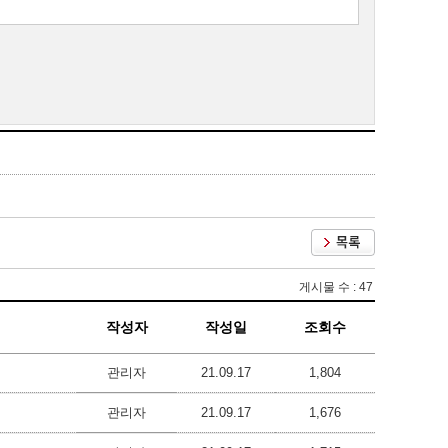
게시물 수 : 47
작성자
작성일
조회수
관리자
21.09.17
1,804
관리자
21.09.17
1,676