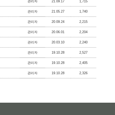
관리자
21.09.17
1,715
관리자
21.05.27
1,740
관리자
20.09.24
2,215
관리자
20.06.01
2,204
관리자
20.03.10
2,240
관리자
19.10.28
2,527
관리자
19.10.28
2,405
관리자
19.10.28
2,326