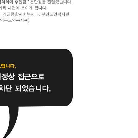
협의회에 후원금 1천만원을 전달했습니다.
가위 사업에 쓰이게 됩니다.
, 개금종합사회복지과, 부민노인복지관,
수영구노인복지관)