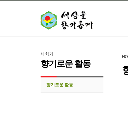
세향기
H
향기로운 활동
향기로운 활동