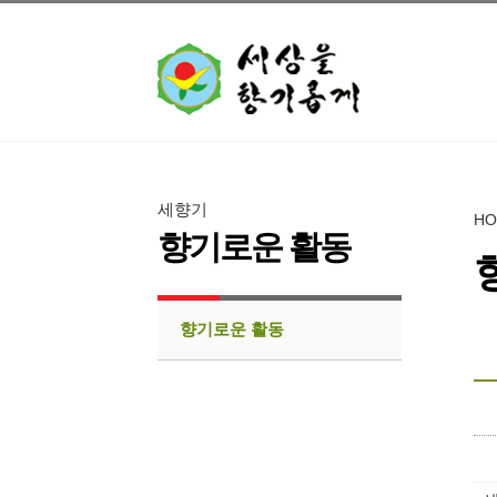
세향기
H
향기로운 활동
향기로운 활동