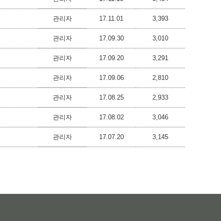
관리자
17.11.01
3,393
관리자
17.09.30
3,010
관리자
17.09.20
3,291
관리자
17.09.06
2,810
관리자
17.08.25
2,933
관리자
17.08.02
3,046
관리자
17.07.20
3,145